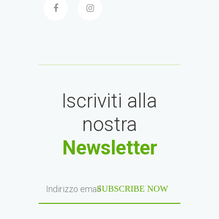
Iscriviti alla
nostra
Newsletter