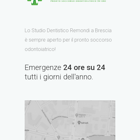
Lo Studio Dentistico Remondi a Brescia
è sempre aperto per il pronto soccorso
odontoiatrico!
Emergenze
24 ore su 24
tutti i giorni dell'anno.