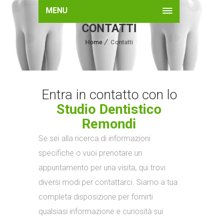
MENU
CONTATTI
Home
Contatti
Entra in contatto con lo
Studio Dentistico
Remondi
Se sei alla ricerca di informazioni
specifiche o vuoi prenotare un
appuntamento per una visita, qui trovi
diversi modi per contattarci. Siamo a tua
completa disposizione per fornirti
qualsiasi informazione e curiosità sui