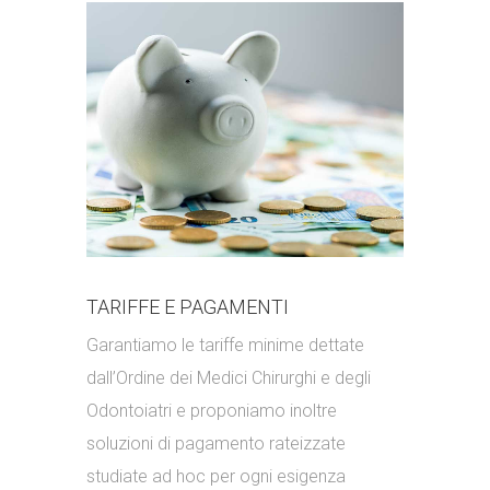
TARIFFE E PAGAMENTI
Garantiamo le tariffe minime dettate
dall’Ordine dei Medici Chirurghi e degli
Odontoiatri e proponiamo inoltre
soluzioni di pagamento rateizzate
studiate ad hoc per ogni esigenza