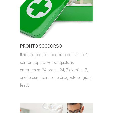
PRONTO SOCCORSO
Il nostro pronto soccorso dentistico è
sempre operativo per qualsiasi
emergenza: 24 ore su 24, 7 giorni su 7,
anche durante il mese di agosto e i giorni
festivi