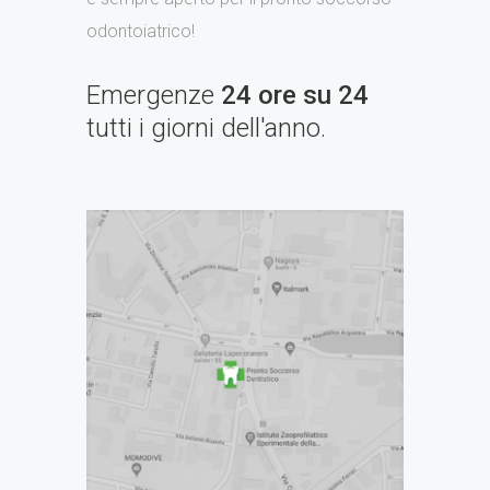
odontoiatrico!
Emergenze
24 ore su 24
tutti i giorni dell'anno.