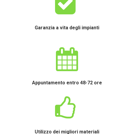
Garanzia a vita degli impianti
Appuntamento entro 48-72 ore
Utilizzo dei migliori materiali