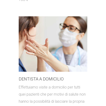
DENTISTA A DOMICILIO
Effettuiamo visite a domicilio per tutti
quei pazienti che per motivi di salute non
hanno la possibilità di lasciare la propria