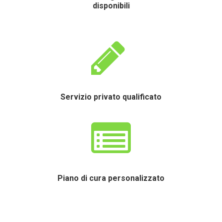
disponibili
Servizio privato qualificato
Piano di cura personalizzato