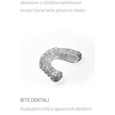
abitazione o struttura sanitaria per
recarsi fisicamente presso lo studio
BITE DENTALI
Realizziamo bite e apparecchi dentali in