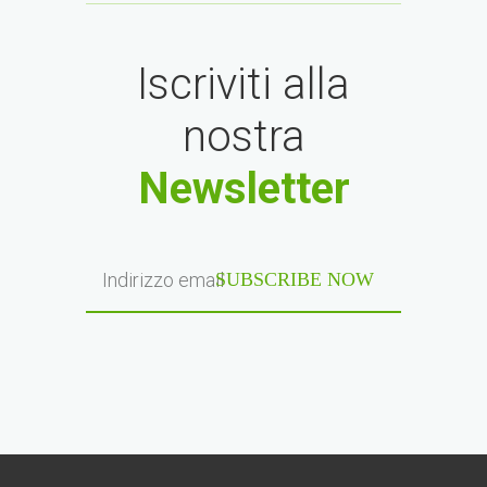
Iscriviti alla
nostra
Newsletter