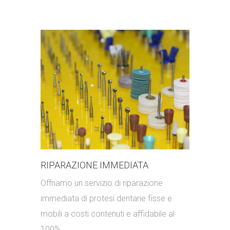
RIPARAZIONE IMMEDIATA
Offriamo un servizio di riparazione
immediata di protesi dentarie fisse e
mobili a costi contenuti e affidabile al
100%