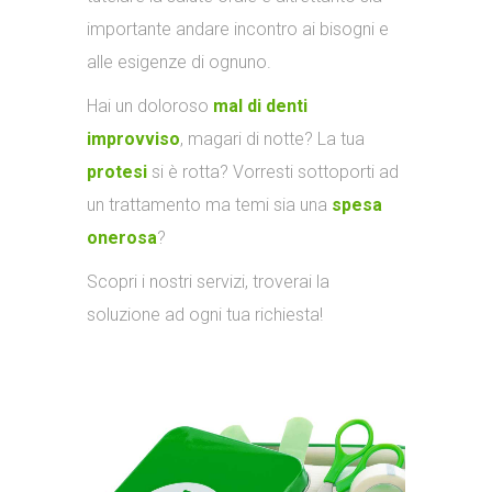
importante andare incontro ai bisogni e
alle esigenze di ognuno.
Hai un doloroso
mal di denti
improvviso
, magari di notte? La tua
protesi
si è rotta? Vorresti sottoporti ad
un trattamento ma temi sia una
spesa
onerosa
?
Scopri i nostri servizi, troverai la
soluzione ad ogni tua richiesta!