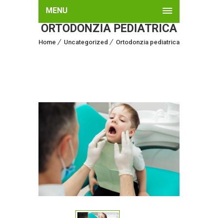
MENU
ORTODONZIA PEDIATRICA
Home
Uncategorized
Ortodonzia pediatrica