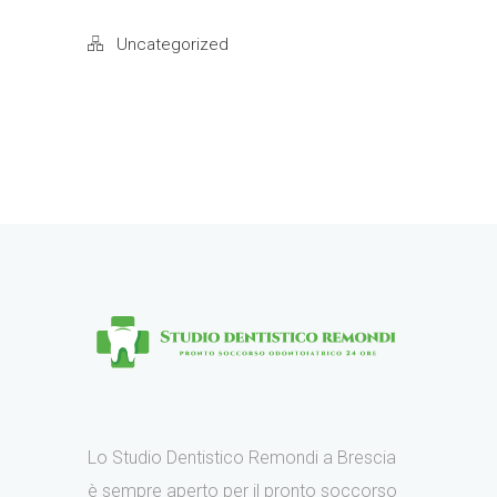
Uncategorized
Lo Studio Dentistico Remondi a Brescia
è sempre aperto per il pronto soccorso