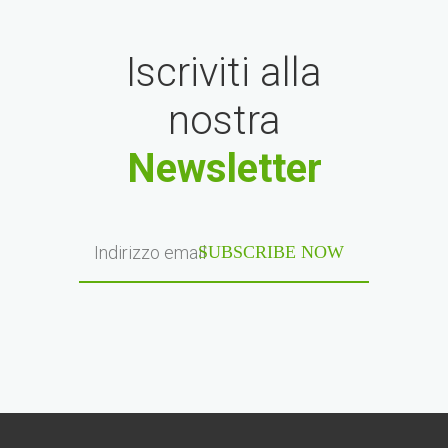
Iscriviti alla
nostra
Newsletter