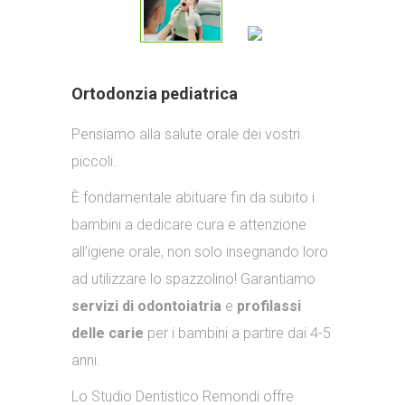
Ortodonzia pediatrica
Pensiamo alla salute orale dei vostri
piccoli.
È fondamentale abituare fin da subito i
bambini a dedicare cura e attenzione
all’igiene orale, non solo insegnando loro
ad utilizzare lo spazzolino! Garantiamo
servizi di odontoiatria
e
profilassi
delle carie
per i bambini a partire dai 4-5
anni.
Lo Studio Dentistico Remondi offre