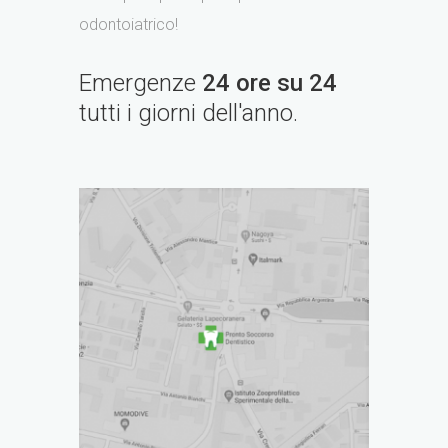
odontoiatrico!
Emergenze
24 ore su 24
tutti i giorni dell'anno.