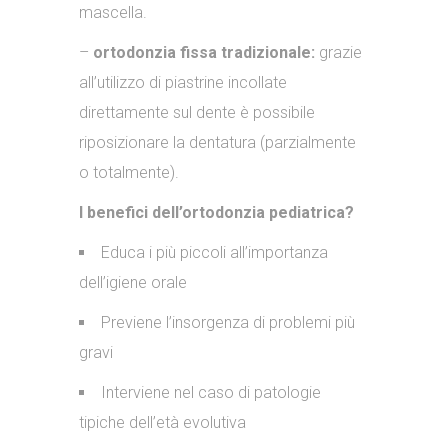
mascella.
–
ortodonzia fissa tradizionale:
grazie
all’utilizzo di piastrine incollate
direttamente sul dente è possibile
riposizionare la dentatura (parzialmente
o totalmente).
I benefici dell’ortodonzia pediatrica?
Educa i più piccoli all’importanza
dell’igiene orale
Previene l’insorgenza di problemi più
gravi
Interviene nel caso di patologie
tipiche dell’età evolutiva